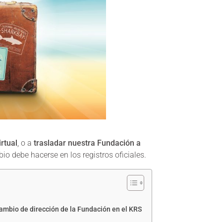
rtual
, o a
trasladar nuestra Fundación
a
io debe hacerse en los registros oficiales.
ambio de dirección de la Fundación en el KRS