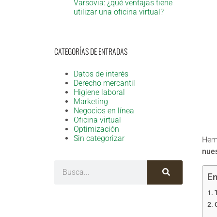
Varsovia: ¿qué ventajas tiene
utilizar una oficina virtual?
CATEGORÍAS DE ENTRADAS
Datos de interés
Derecho mercantil
Higiene laboral
Marketing
Negocios en línea
Oficina virtual
Optimización
Sin categorizar
Hemo
nues
En