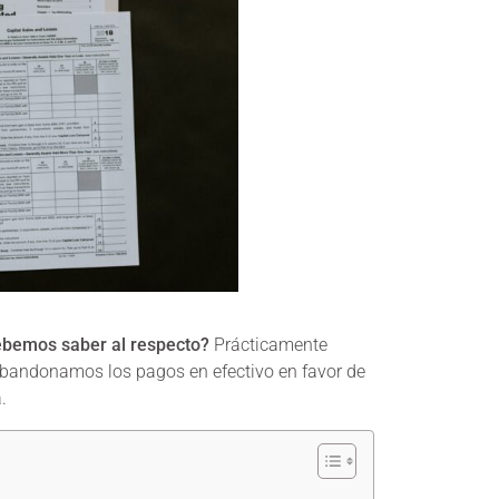
ebemos saber al respecto?
Prácticamente
bandonamos los pagos en efectivo en favor de
.