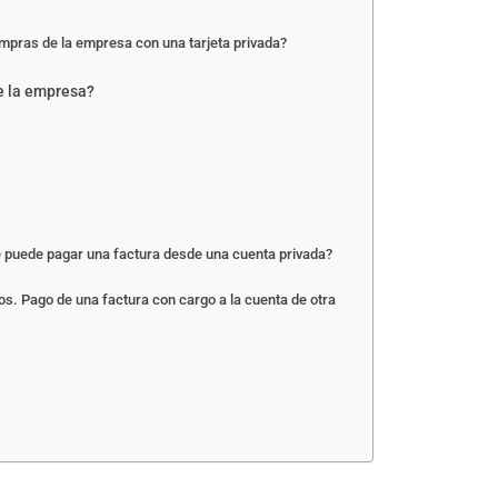
ompras de la empresa con una tarjeta privada?
e la empresa?
e puede pagar una factura desde una cuenta privada?
s. Pago de una factura con cargo a la cuenta de otra