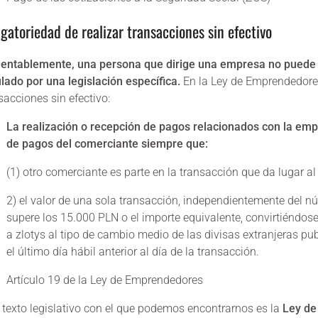
igatoriedad de realizar transacciones sin efectivo
ntablemente, una persona que dirige una empresa no puede de
lado por una legislación específica.
En la Ley de Emprendedore
sacciones sin efectivo:
La realización o recepción de pagos relacionados con la empr
de pagos del comerciante siempre que:
(1) otro comerciante es parte en la transacción que da lugar al
2) el valor de una sola transacción, independientemente del 
supere los 15.000 PLN o el importe equivalente, convirtiéndose
a zlotys al tipo de cambio medio de las divisas extranjeras p
el último día hábil anterior al día de la transacción.
Artículo 19 de la Ley de Emprendedores
 texto legislativo con el que podemos encontrarnos es la
Ley de