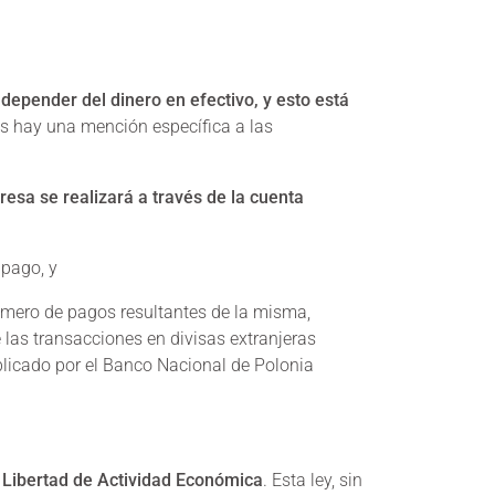
pender del dinero en efectivo, y esto está
s hay una mención específica a las
esa se realizará a través de la cuenta
 pago, y
número de pagos resultantes de la misma,
 las transacciones en divisas extranjeras
ublicado por el Banco Nacional de Polonia
 Libertad de Actividad Económica
. Esta ley, sin