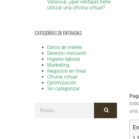
Varsovia: ¿qué ventajas tiene
utilizar una oficina virtual?
CATEGORÍAS DE ENTRADAS
Datos de interés
Derecho mercantil
Higiene laboral
Marketing
Negocios en línea
Oficina virtual
Optimización
Sin categorizar
Paga
todo
una 
En