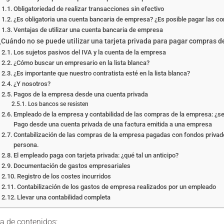
Obligatoriedad de realizar transacciones sin efectivo
¿Es obligatoria una cuenta bancaria de empresa? ¿Es posible pagar las c
Ventajas de utilizar una cuenta bancaria de empresa
¿Cuándo no se puede utilizar una tarjeta privada para pagar compras d
Los sujetos pasivos del IVA y la cuenta de la empresa
¿Cómo buscar un empresario en la lista blanca?
¿Es importante que nuestro contratista esté en la lista blanca?
¿Y nosotros?
Pagos de la empresa desde una cuenta privada
Los bancos se resisten
Empleado de la empresa y contabilidad de las compras de la empresa: ¿s
Pago desde una cuenta privada de una factura emitida a una empresa
Contabilización de las compras de la empresa pagadas con fondos privado
persona.
El empleado paga con tarjeta privada: ¿qué tal un anticipo?
Documentación de gastos empresariales
Registro de los costes incurridos
Contabilización de los gastos de empresa realizados por un empleado
Llevar una contabilidad completa
a de contenidos: