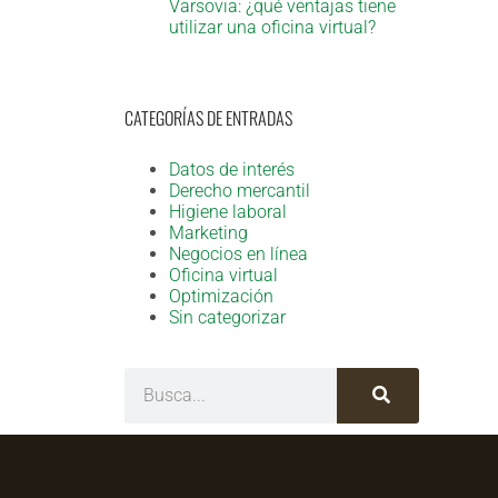
Varsovia: ¿qué ventajas tiene
utilizar una oficina virtual?
CATEGORÍAS DE ENTRADAS
Datos de interés
Derecho mercantil
Higiene laboral
Marketing
Negocios en línea
Oficina virtual
Optimización
Sin categorizar