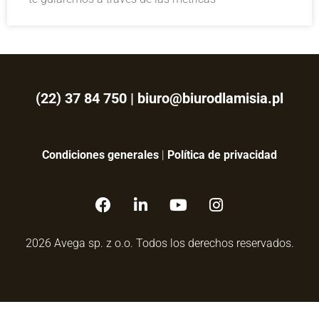
(22) 37 84 750
|
biuro@biurodlamisia.pl
Condiciones generales
|
Política de privacidad
2026 Avega sp. z o.o. Todos los derechos reservados.