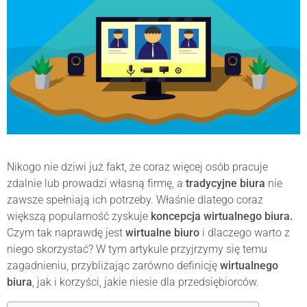
Nikogo nie dziwi już fakt, że coraz więcej osób pracuje
zdalnie lub prowadzi własną firmę, a
tradycyjne biura
nie
zawsze spełniają ich potrzeby. Właśnie dlatego coraz
większą popularność zyskuje
koncepcja wirtualnego biura.
Czym tak naprawdę jest
wirtualne biuro
i dlaczego warto z
niego skorzystać? W tym artykule przyjrzymy się temu
zagadnieniu, przybliżając zarówno definicję
wirtualnego
biura
, jak i korzyści, jakie niesie dla przedsiębiorców.