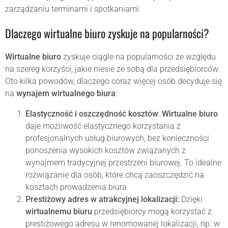
zarządzaniu terminami i spotkaniami.
Dlaczego wirtualne biuro zyskuje na popularności?
Wirtualne biuro
zyskuje ciągle na popularności ze względu
na szereg korzyści, jakie niesie ze sobą dla przedsiębiorców.
Oto kilka powodów, dlaczego coraz więcej osób decyduje się
na
wynajem wirtualnego biura
:
Elastyczność i oszczędność kosztów
:
Wirtualne biuro
daje możliwość elastycznego korzystania z
profesjonalnych usług biurowych, bez konieczności
ponoszenia wysokich kosztów związanych z
wynajmem tradycyjnej przestrzeni biurowej. To idealne
rozwiązanie dla osób, które chcą zaoszczędzić na
kosztach prowadzenia biura.
Prestiżowy adres w atrakcyjnej lokalizacji:
Dzięki
wirtualnemu biuru
przedsiębiorcy mogą korzystać z
prestiżowego adresu w renomowanej lokalizacji, np. w