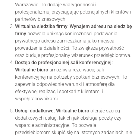
Warszawie. To dodaje wiarygodności i
profesjonalizmu, przyciągając potencjalnych klientów i
partnerów biznesowych.
Wirtualna siedziba firmy
:
Wynajem adresu na siedzibę
firmy
pozwala uniknąć konieczności podawania
prywatnego adresu zamieszkania jako miejsca
prowadzenia działalności. To zwiększa prywatność
oraz buduje profesjonalny wizerunek przedsiębiorstwa.
Dostęp do profesjonalnej sali konferencyjnej:
Wirtualne biuro
umożliwia rezerwację sali
konferencyjnej na potrzeby spotkań biznesowych. To
zapewnia odpowiednie warunki i atmosferę dla
efektywnej realizacji spotkań z klientami i
współpracownikami.
Usługi dodatkowe: Wirtualne biuro
oferuje szereg
dodatkowych usług, takich jak obsługa poczty czy
wsparcie administracyjne. To pozwala
przedsiębiorcom skupić się na istotnych zadaniach, nie