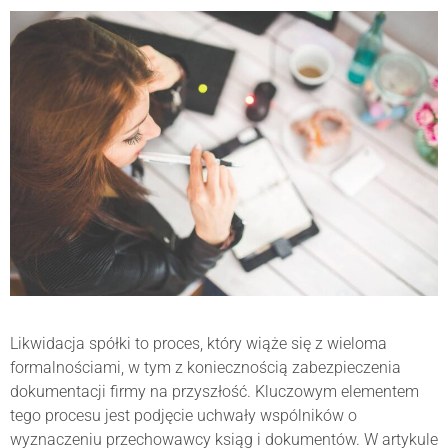
Likwidacja spółki to proces, który wiąże się z wieloma
formalnościami, w tym z koniecznością zabezpieczenia
dokumentacji firmy na przyszłość. Kluczowym elementem
tego procesu jest podjęcie uchwały wspólników o
wyznaczeniu przechowawcy ksiąg i dokumentów. W artykule