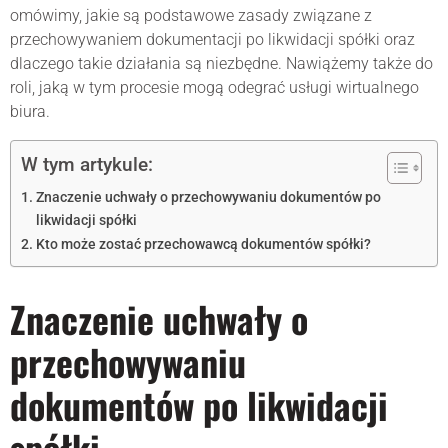
omówimy, jakie są podstawowe zasady związane z
przechowywaniem dokumentacji po likwidacji spółki oraz
dlaczego takie działania są niezbędne. Nawiążemy także do
roli, jaką w tym procesie mogą odegrać usługi wirtualnego
biura.
W tym artykule:
Znaczenie uchwały o przechowywaniu dokumentów po
likwidacji spółki
Kto może zostać przechowawcą dokumentów spółki?
Znaczenie uchwały o
przechowywaniu
dokumentów po likwidacji
spółki