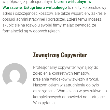
współpracę z profesjonalnym
biurem wirtualnym w
Warszawie
.
Usługi biura wirtualnego
to nie tylko prestiżowy
adres i oszczędność kosztów, ale także wsparcie w zakresie
obsługi administracyjnej i doradczej. Dzięki temu możesz
skupić się na rozwoju swojej firmy, mając pewność, że
formalności są w dobrych rękach.
Zewnętrzny Copywriter
Profesjonalny copywriter, wynajęty do
zgłębienia konkretnych tematów, i
przelania wniosków w zwięzły artykuł.
Naszym celem w zatrudnieniu go było
oszczędzenie Wam czasu w poszukiwaniu
kompleksowych odpowiedzi na nurtujące
Was pytania.