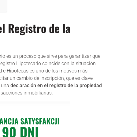
el Registro de la
rio es un proceso que sirve para garantizar que
egistro Hipotecario coincide con la situación
d
e Hipotecas es uno de los motivos más
itar un cambio de inscripción, que es clave
e una
declaración en el registro de la propiedad
nsacciones inmobiliarias.