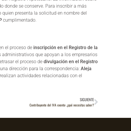
do donde se conserve. Para inscribir a más
o quien presenta la solicitud en nombre del
P
cumplimentado.
en el proceso de
inscripción en el Registro de la
s administrativos que apoyan a los empresarios
etrasar el proceso de
divulgación en el Registro
 una dirección para la correspondencia:
Aleja
e realizan actividades relacionadas con el
SIGUIENTE
Contribuyente del IVA exento: ¿qué necesitas saber?