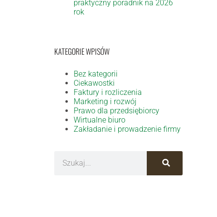
praktyczny poradnik na 2026
rok
KATEGORIE WPISÓW
Bez kategorii
Ciekawostki
Faktury i rozliczenia
Marketing i rozwój
Prawo dla przedsiębiorcy
Wirtualne biuro
Zakładanie i prowadzenie firmy