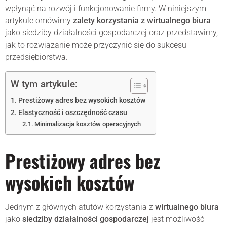
wpłynąć na rozwój i funkcjonowanie firmy. W niniejszym
artykule omówimy
zalety korzystania z wirtualnego biura
jako siedziby działalności gospodarczej oraz przedstawimy,
jak to rozwiązanie może przyczynić się do sukcesu
przedsiębiorstwa.
W tym artykule:
Prestiżowy adres bez wysokich kosztów
Elastyczność i oszczędność czasu
Minimalizacja kosztów operacyjnych
Prestiżowy adres bez
wysokich kosztów
Jednym z głównych atutów korzystania z
wirtualnego biura
jako
siedziby działalności gospodarczej
jest możliwość