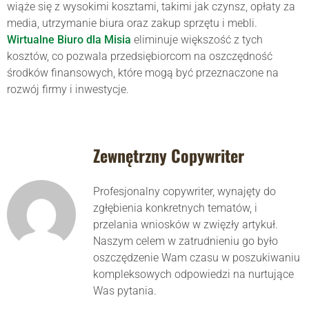
wiąże się z wysokimi kosztami, takimi jak czynsz, opłaty za
media, utrzymanie biura oraz zakup sprzętu i mebli.
Wirtualne Biuro dla Misia
eliminuje większość z tych
kosztów, co pozwala przedsiębiorcom na oszczędność
środków finansowych, które mogą być przeznaczone na
rozwój firmy i inwestycje.
Zewnętrzny Copywriter
Profesjonalny copywriter, wynajęty do
zgłębienia konkretnych tematów, i
przelania wniosków w zwięzły artykuł.
Naszym celem w zatrudnieniu go było
oszczędzenie Wam czasu w poszukiwaniu
kompleksowych odpowiedzi na nurtujące
Was pytania.