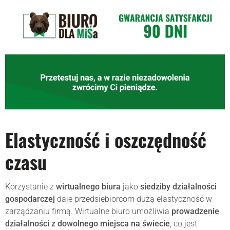
Elastyczność i oszczędność
czasu
Korzystanie z
wirtualnego biura
jako
siedziby działalności
gospodarczej
daje przedsiębiorcom dużą elastyczność w
zarządzaniu firmą. Wirtualne biuro umożliwia
prowadzenie
działalności z dowolnego miejsca na świecie
, co jest