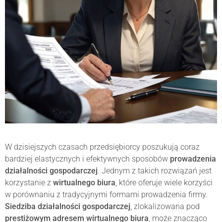
W dzisiejszych czasach przedsiębiorcy poszukują coraz
bardziej elastycznych i efektywnych sposobów
prowadzenia
działalności gospodarczej
. Jednym z takich rozwiązań jest
korzystanie z
wirtualnego biura
, które oferuje wiele korzyści
w porównaniu z tradycyjnymi formami prowadzenia firmy.
Siedziba działalności gospodarczej
, zlokalizowana pod
prestiżowym adresem wirtualnego biura
, może znacząco