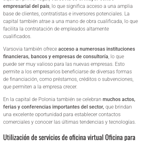
empresarial del país
, lo que significa acceso a una amplia
base de clientes, contratistas e inversores potenciales. La
capital también atrae a una mano de obra cualificada, lo que
facilita la contratación de empleados altamente
cualificados.
Varsovia también ofrece
acceso a numerosas instituciones
financieras, bancos y empresas de consultoría
, lo que
puede ser muy valioso para las nuevas empresas. Esto
permite a los empresarios beneficiarse de diversas formas
de financiación, como préstamos, créditos o subvenciones,
que permiten a la empresa crecer.
En la capital de Polonia también se celebran
muchos actos,
ferias y conferencias importantes del sector,
que brindan
una excelente oportunidad para establecer contactos
comerciales y conocer las últimas tendencias y tecnologías.
Utilización de servicios de oficina virtual Oficina para