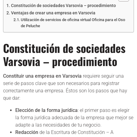
Constitución de sociedades Varsovia – procedimiento
Ventajas de crear una empresa en Varsovia
Utilización de servicios de oficina virtual Oficina para el Oso
de Peluche
Constitución de sociedades
Varsovia – procedimiento
Constituir una empresa en Varsovia
requiere seguir una
serie de pasos clave que son necesarios para registrar
correctamente una empresa. Éstos son los pasos que hay
que dar:
Elección de la forma jurídica
: el primer paso es elegir
la forma jurídica adecuada de la empresa que mejor se
adapte a las necesidades de tu negocio.
Redacción
de la Escritura de Constitución – A