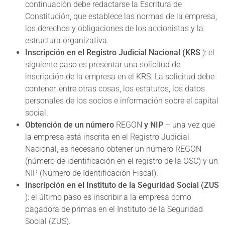
continuación debe redactarse la Escritura de
Constitución, que establece las normas de la empresa,
los derechos y obligaciones de los accionistas y la
estructura organizativa.
Inscripción en el Registro Judicial Nacional (KRS
): el
siguiente paso es presentar una solicitud de
inscripción de la empresa en el KRS. La solicitud debe
contener, entre otras cosas, los estatutos, los datos
personales de los socios e información sobre el capital
social.
Obtención de un número
REGON
y NIP
– una vez que
la empresa está inscrita en el Registro Judicial
Nacional, es necesario obtener un número REGON
(número de identificación en el registro de la OSC) y un
NIP (Número de Identificación Fiscal).
Inscripción en el Instituto de la Seguridad Social (ZUS
): el último paso es inscribir a la empresa como
pagadora de primas en el Instituto de la Seguridad
Social (ZUS).