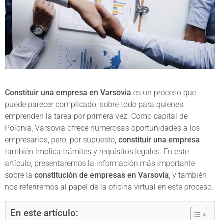
Constituir una empresa en Varsovia
es un proceso que
puede parecer complicado, sobre todo para quienes
emprenden la tarea por primera vez. Como capital de
Polonia, Varsovia ofrece numerosas oportunidades a los
empresarios, pero, por supuesto,
constituir una empresa
también implica trámites y requisitos legales. En este
artículo, presentaremos la información más importante
sobre la
constitución de empresas en Varsovia
, y también
nos referiremos al papel de la oficina virtual en este proceso.
En este artículo: