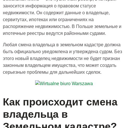
заносится информация о правовом статусе
недвижимости. Он содержит данные о владельце,
сервитутах, ипотеках или ограничениях на
распоряжение недвижимостью. В Польше
земельные и
ипотечные
реестры ведутся районными судами.
Любая
смена владельца в земельном кадастре
должна
быть официально уведомлена и утверждена судом. Без
этого новый владелец недвижимости не будет признан
законным владельцем имущества, что может создать
серьезные проблемы для дальнейших сделок.
Как происходит смена
владельца в
Земельном кадастре?