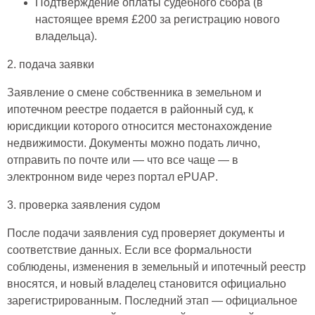
Подтверждение оплаты судебного сбора
(в
настоящее время £200 за регистрацию нового
владельца).
2. подача заявки
Заявление о смене собственника в земельном и
ипотечном реестре
подается в районный суд, к
юрисдикции которого относится местонахождение
недвижимости. Документы можно подать лично,
отправить по почте или — что все чаще — в
электронном виде через портал
ePUAP
.
3. проверка заявления судом
После подачи заявления суд проверяет документы и
соответствие данных. Если все формальности
соблюдены, изменения в земельный и ипотечный реестр
вносятся, и новый владелец становится официально
зарегистрированным. Последний этап — официальное