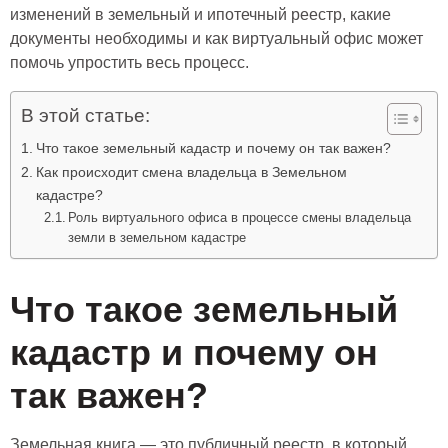
изменений в земельный
и
ипотечный реестр
, какие
документы необходимы и как виртуальный офис может
помочь упростить весь процесс.
В этой статье:
Что такое земельный кадастр и почему он так важен?
Как происходит смена владельца в Земельном
кадастре?
Роль виртуального офиса в процессе смены владельца
земли в земельном кадастре
Что такое земельный
кадастр и почему он
так важен?
Земельная
книга — это публичный реестр, в который