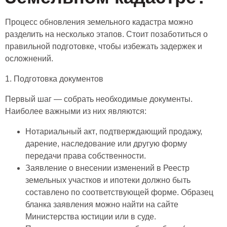
Процесс обновления земельного кадастра можно
разделить на несколько этапов. Стоит позаботиться о
правильной подготовке, чтобы избежать задержек и
осложнений.
1. Подготовка документов
Первый шаг — собрать необходимые документы.
Наиболее важными из них являются:
Нотариальный акт
, подтверждающий продажу,
дарение, наследование или другую форму
передачи права собственности.
Заявление о внесении изменений в Реестр
земельных участков и ипотеки
должно быть
составлено по соответствующей форме. Образец
бланка заявления можно найти на сайте
Министерства юстиции или в суде.