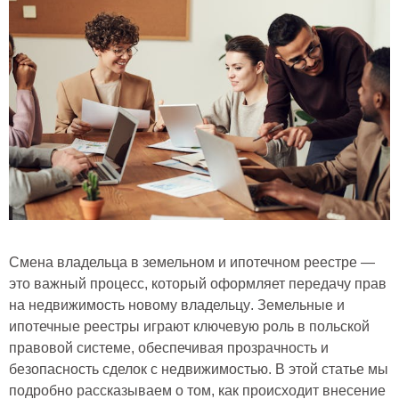
Смена владельца в земельном и ипотечном реестре
—
это важный процесс, который оформляет передачу прав
на недвижимость новому
владельцу
.
Земельные и
ипотечные реестры
играют ключевую роль в польской
правовой системе, обеспечивая прозрачность и
безопасность сделок с недвижимостью. В этой статье мы
подробно рассказываем о том, как происходит
внесение