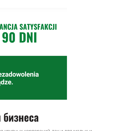
 бизнеса