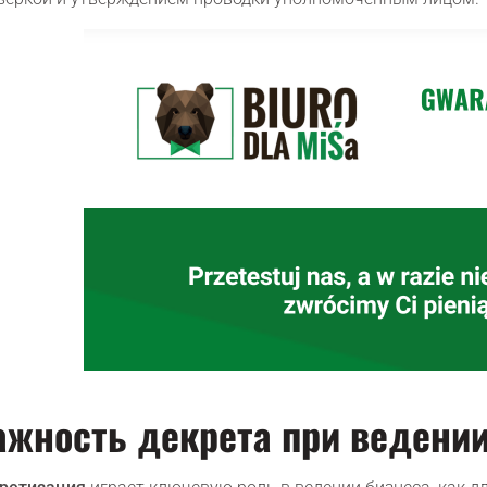
ажность декрета при ведении