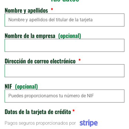
Nombre y apellidos
*
Nombre de la empresa
(opcional)
Dirección de correo electrónico
*
NIF
(opcional)
Datos de la tarjeta de crédito
*
Pagos seguros proporcionados por