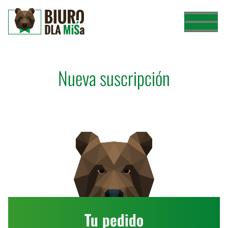
Nueva suscripción